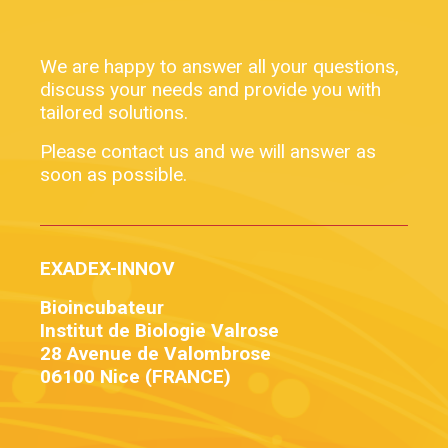
We are happy to answer all your questions,
discuss your needs and provide you with
tailored solutions.
Please contact us and we will answer as
soon as possible.
EXADEX-INNOV
Bioincubateur
Institut de Biologie Valrose
28 Avenue de Valombrose
06100 Nice (FRANCE)