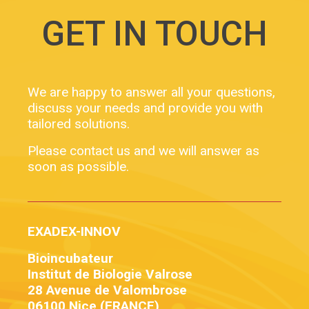
GET IN TOUCH
We are happy to answer all your questions,
discuss your needs and provide you with
tailored solutions.
Please contact us and we will answer as
soon as possible.
EXADEX-INNOV
Bioincubateur
Institut de Biologie Valrose
28 Avenue de Valombrose
06100 Nice (FRANCE)